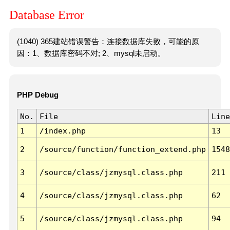
Database Error
(1040) 365建站错误警告：连接数据库失败，可能的原
因：1、数据库密码不对; 2、mysql未启动。
PHP Debug
No.
File
Line
1
/index.php
13
2
/source/function/function_extend.php
1548
3
/source/class/jzmysql.class.php
211
4
/source/class/jzmysql.class.php
62
5
/source/class/jzmysql.class.php
94