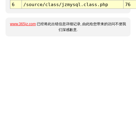
6
/source/class/jzmysql.class.php
76
www.365jz.com
已经将此出错信息详细记录, 由此给您带来的访问不便我
们深感歉意.