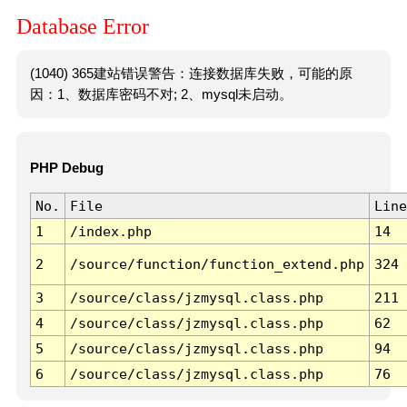
Database Error
(1040) 365建站错误警告：连接数据库失败，可能的原
因：1、数据库密码不对; 2、mysql未启动。
PHP Debug
No.
File
Line
1
/index.php
14
2
/source/function/function_extend.php
324
3
/source/class/jzmysql.class.php
211
4
/source/class/jzmysql.class.php
62
5
/source/class/jzmysql.class.php
94
6
/source/class/jzmysql.class.php
76