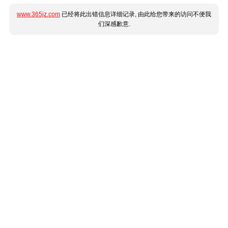
www.365jz.com
已经将此出错信息详细记录, 由此给您带来的访问不便我
们深感歉意.