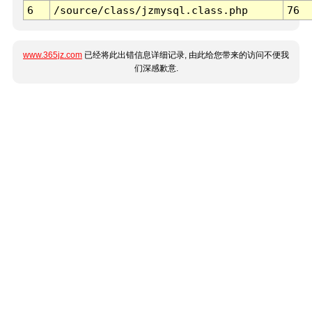
6
/source/class/jzmysql.class.php
76
www.365jz.com
已经将此出错信息详细记录, 由此给您带来的访问不便我
们深感歉意.