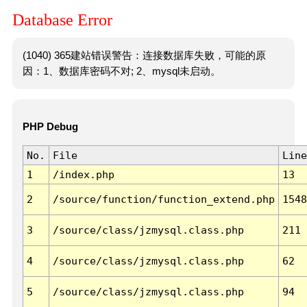
Database Error
(1040) 365建站错误警告：连接数据库失败，可能的原
因：1、数据库密码不对; 2、mysql未启动。
PHP Debug
No.
File
Line
1
/index.php
13
2
/source/function/function_extend.php
1548
3
/source/class/jzmysql.class.php
211
4
/source/class/jzmysql.class.php
62
5
/source/class/jzmysql.class.php
94