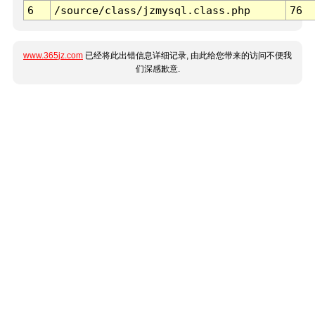
6
/source/class/jzmysql.class.php
76
www.365jz.com
已经将此出错信息详细记录, 由此给您带来的访问不便我
们深感歉意.