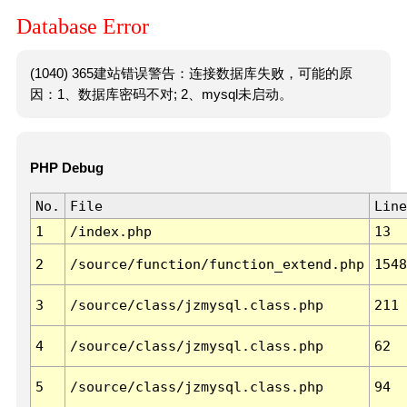
Database Error
(1040) 365建站错误警告：连接数据库失败，可能的原
因：1、数据库密码不对; 2、mysql未启动。
PHP Debug
No.
File
Line
1
/index.php
13
2
/source/function/function_extend.php
1548
3
/source/class/jzmysql.class.php
211
4
/source/class/jzmysql.class.php
62
5
/source/class/jzmysql.class.php
94