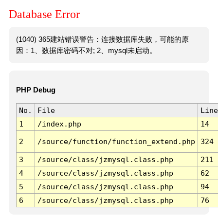
Database Error
(1040) 365建站错误警告：连接数据库失败，可能的原
因：1、数据库密码不对; 2、mysql未启动。
PHP Debug
No.
File
Line
1
/index.php
14
2
/source/function/function_extend.php
324
3
/source/class/jzmysql.class.php
211
4
/source/class/jzmysql.class.php
62
5
/source/class/jzmysql.class.php
94
6
/source/class/jzmysql.class.php
76