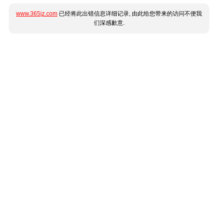
www.365jz.com
已经将此出错信息详细记录, 由此给您带来的访问不便我
们深感歉意.