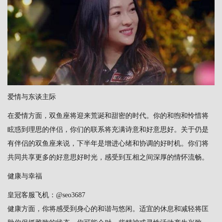
爱情与东谈主际
在爱情方面，双鱼座将迎来荒诞和甜密的时代。你的和煦和怜惜将
眩惑到理思的伴侣，你们的联系将充满诗意和好意思好。关于仍是
有伴侣的双鱼座来说，下半年是增进心绪和协调的好时机。你们将
共同共享更多的好意思好时光，感受到互相之间深厚的情怀流畅。
健康与幸福
皇冠客服飞机：@seo3687
健康方面，你将感受到身心的和谐与悠闲。适宜的休息和减轻将匡