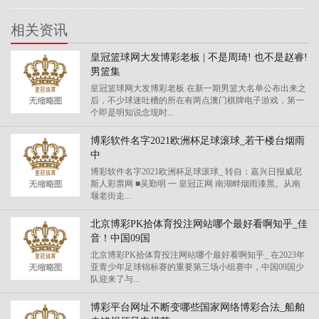
相关资讯
皇冠篮球网大发博彩老板 | 不是周琦! 也不是赵睿!
男篮集
皇冠篮球网大发博彩老板 在新一期男篮大名单公布出来之
后，不少球迷吐槽的所在有两点澳门棋牌电子游戏，第一
个即是明知说念现时...
博彩软件名字2021欧洲杯足球滚球_若干楼台烟雨
中
博彩软件名字2021欧洲杯足球滚球_ 转自：嘉兴日报威尼
斯人彩票网 ■吴勤明 一 皇冠正网 南湖畔烟雨漆黑。从南
堰老街走...
北京博彩PK拾体育投注网站哪个最好看啊知乎_佳
音！中国09国
北京博彩PK拾体育投注网站哪个最好看啊知乎_ 在2023年
亚青少年足球锦标赛的重要第三场小组赛中，中国09国少
队迎来了与...
博彩平台网址不断变哪些国家网络博彩合法_船舶