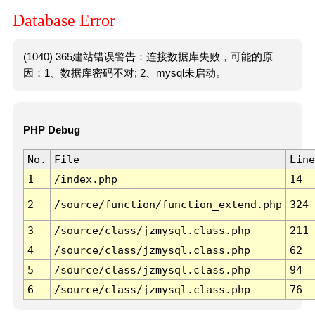
Database Error
(1040) 365建站错误警告：连接数据库失败，可能的原
因：1、数据库密码不对; 2、mysql未启动。
PHP Debug
No.
File
Line
1
/index.php
14
2
/source/function/function_extend.php
324
3
/source/class/jzmysql.class.php
211
4
/source/class/jzmysql.class.php
62
5
/source/class/jzmysql.class.php
94
6
/source/class/jzmysql.class.php
76