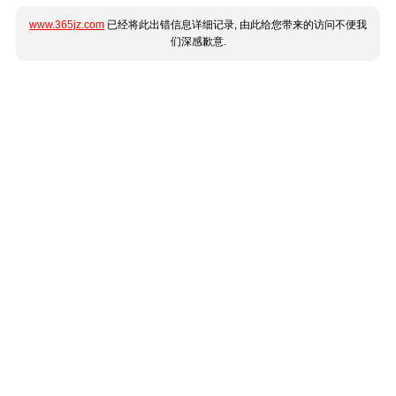
www.365jz.com
已经将此出错信息详细记录, 由此给您带来的访问不便我
们深感歉意.