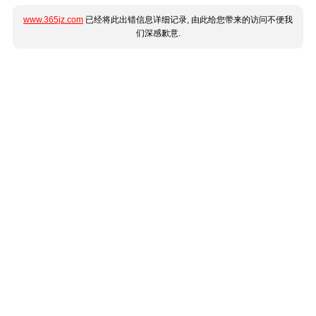
www.365jz.com
已经将此出错信息详细记录, 由此给您带来的访问不便我
们深感歉意.