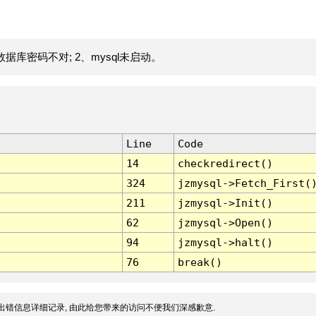
据库密码不对; 2、mysql未启动。
Line
Code
14
checkredirect()
324
jzmysql->Fetch_First(
211
jzmysql->Init()
62
jzmysql->Open()
94
jzmysql->halt()
76
break()
出错信息详细记录, 由此给您带来的访问不便我们深感歉意.