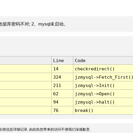
据库密码不对; 2、mysql未启动。
Line
Code
14
checkredirect()
324
jzmysql->Fetch_First(
211
jzmysql->Init()
62
jzmysql->Open()
94
jzmysql->halt()
76
break()
出错信息详细记录, 由此给您带来的访问不便我们深感歉意.