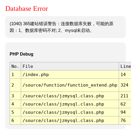
Database Error
(1040) 365建站错误警告：连接数据库失败，可能的原
因：1、数据库密码不对; 2、mysql未启动。
PHP Debug
No.
File
Line
1
/index.php
14
2
/source/function/function_extend.php
324
3
/source/class/jzmysql.class.php
211
4
/source/class/jzmysql.class.php
62
5
/source/class/jzmysql.class.php
94
6
/source/class/jzmysql.class.php
76