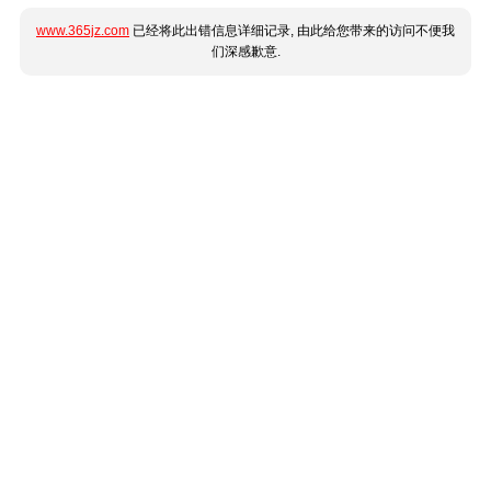
www.365jz.com
已经将此出错信息详细记录, 由此给您带来的访问不便我
们深感歉意.