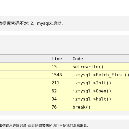
据库密码不对; 2、mysql未启动。
Line
Code
13
setrewrite()
1548
jzmysql->Fetch_First(
211
jzmysql->Init()
62
jzmysql->Open()
94
jzmysql->halt()
76
break()
出错信息详细记录, 由此给您带来的访问不便我们深感歉意.