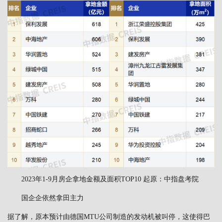
2023年1-9月房企拿地金额及面积TOP10 起原：中指盘考院
国企企依然拿田主力
据了解，原本预计由德国MTU公司制造的发动机被叫停，这使得巴