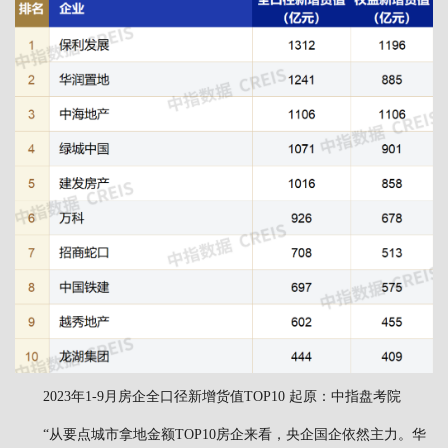
2023年1-9月房企全口径新增货值TOP10 起原：中指盘考院
“从要点城市拿地金额TOP10房企来看，央企国企依然主力。华