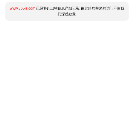
www.365jz.com
已经将此出错信息详细记录, 由此给您带来的访问不便我
们深感歉意.