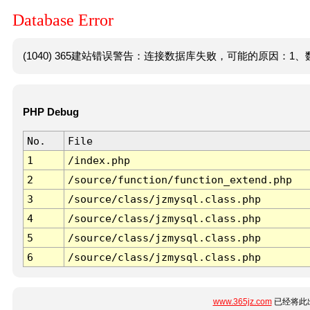
Database Error
(1040) 365建站错误警告：连接数据库失败，可能的原因：1、数
PHP Debug
No.
File
1
/index.php
2
/source/function/function_extend.php
3
/source/class/jzmysql.class.php
4
/source/class/jzmysql.class.php
5
/source/class/jzmysql.class.php
6
/source/class/jzmysql.class.php
www.365jz.com
已经将此