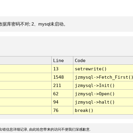
据库密码不对; 2、mysql未启动。
Line
Code
13
setrewrite()
1548
jzmysql->Fetch_First(
211
jzmysql->Init()
62
jzmysql->Open()
94
jzmysql->halt()
76
break()
出错信息详细记录, 由此给您带来的访问不便我们深感歉意.