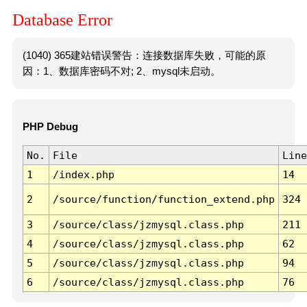
Database Error
(1040) 365建站错误警告：连接数据库失败，可能的原
因：1、数据库密码不对; 2、mysql未启动。
PHP Debug
No.
File
Line
1
/index.php
14
2
/source/function/function_extend.php
324
3
/source/class/jzmysql.class.php
211
4
/source/class/jzmysql.class.php
62
5
/source/class/jzmysql.class.php
94
6
/source/class/jzmysql.class.php
76