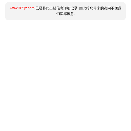
www.365jz.com
已经将此出错信息详细记录, 由此给您带来的访问不便我
们深感歉意.