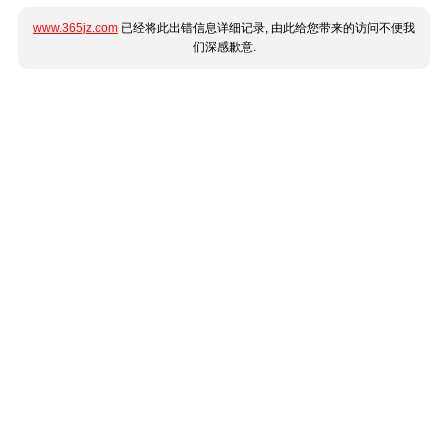
www.365jz.com
已经将此出错信息详细记录, 由此给您带来的访问不便我
们深感歉意.