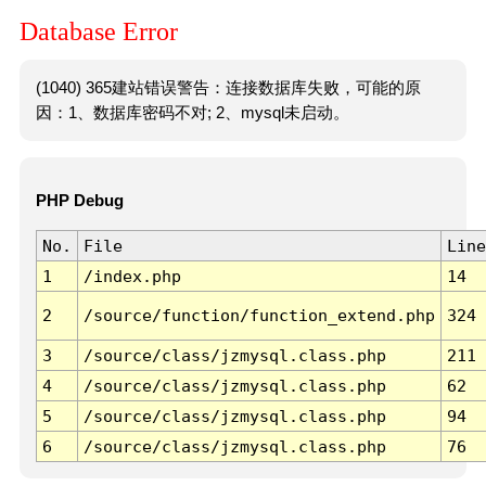
Database Error
(1040) 365建站错误警告：连接数据库失败，可能的原
因：1、数据库密码不对; 2、mysql未启动。
PHP Debug
No.
File
Line
1
/index.php
14
2
/source/function/function_extend.php
324
3
/source/class/jzmysql.class.php
211
4
/source/class/jzmysql.class.php
62
5
/source/class/jzmysql.class.php
94
6
/source/class/jzmysql.class.php
76