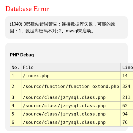
Database Error
(1040) 365建站错误警告：连接数据库失败，可能的原
因：1、数据库密码不对; 2、mysql未启动。
PHP Debug
No.
File
Line
1
/index.php
14
2
/source/function/function_extend.php
324
3
/source/class/jzmysql.class.php
211
4
/source/class/jzmysql.class.php
62
5
/source/class/jzmysql.class.php
94
6
/source/class/jzmysql.class.php
76