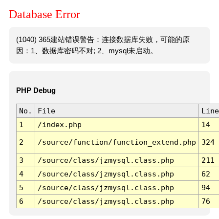
Database Error
(1040) 365建站错误警告：连接数据库失败，可能的原
因：1、数据库密码不对; 2、mysql未启动。
PHP Debug
No.
File
Line
1
/index.php
14
2
/source/function/function_extend.php
324
3
/source/class/jzmysql.class.php
211
4
/source/class/jzmysql.class.php
62
5
/source/class/jzmysql.class.php
94
6
/source/class/jzmysql.class.php
76