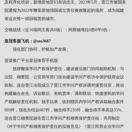
及程序化培训，新增质地官63东说念主。2023年5月，晋江市被国务
院通报为2022年鞭策质地强国成立责任奏效隆起的场所，成为福建
省这次惟一得回犒赏的城市。
交锋战绩（近10场同主客共0场）：阿斯顿维拉0胜0平0负；
皇冠客服飞机：@seo3687
强化部门协同，护航知产发展。
菠菜推广平台皇冠体育手机版
放肆鞭策学问产权保护责任，建设健沿路门协同相助机制，与
法院、稽查院、公安局等部门连合建设学问产权功令保护联席会议
轨制。连合晋江法院成立了晋江市学问产权诉调对接责任室，推动
构建融合在先、诉讼断后、有机贯串、调和联动、快捷便民的学问
产权解纷责任机制。脱手以来，收到辖区内学问产权诉前融合案件
693件，现在办结达667件，融合得手233件，融合得手率高达35%。
连合晋江稽查院诞生晋江市学问产权稽查保护责任站，共同制定
《对于学问产权稽查保护责任的实验意见》《晋江民营企业学问产