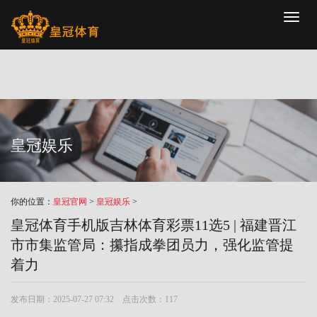
Toggl
naviga
皇冠娱乐
你的位置：
皇冠官网
>
皇冠娱乐
>
皇冠体育手机版吉林体育彩票11选5 | 福建晋江
市市集监管局：攥指成拳团员力，强化监管提
着力
发布日期：2025-07-27 07:32 点击次数：117