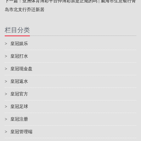
下一篇：
亚洲体育博彩平台仲博彩票是正规的吗 | 威海市生意银行青
岛市北支行乔迁新居
栏目分类
>
皇冠娱乐
>
皇冠打水
>
皇冠现金盘
>
皇冠返水
>
皇冠官方
>
皇冠足球
>
皇冠注册
>
皇冠管理端