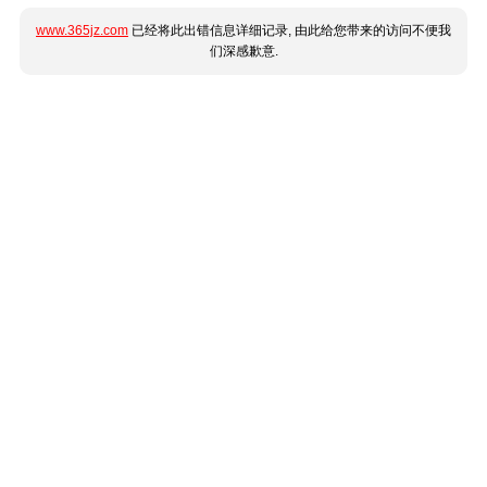
www.365jz.com
已经将此出错信息详细记录, 由此给您带来的访问不便我
们深感歉意.