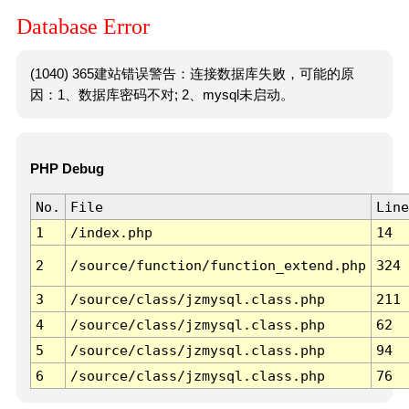
Database Error
(1040) 365建站错误警告：连接数据库失败，可能的原
因：1、数据库密码不对; 2、mysql未启动。
PHP Debug
No.
File
Line
1
/index.php
14
2
/source/function/function_extend.php
324
3
/source/class/jzmysql.class.php
211
4
/source/class/jzmysql.class.php
62
5
/source/class/jzmysql.class.php
94
6
/source/class/jzmysql.class.php
76