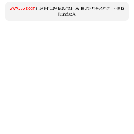
www.365jz.com
已经将此出错信息详细记录, 由此给您带来的访问不便我
们深感歉意.