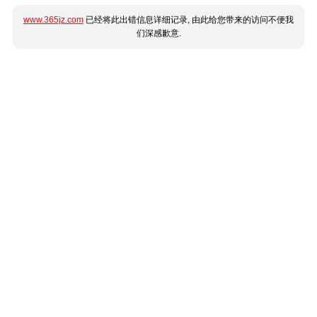
www.365jz.com
已经将此出错信息详细记录, 由此给您带来的访问不便我
们深感歉意.