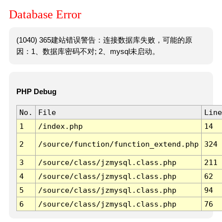
Database Error
(1040) 365建站错误警告：连接数据库失败，可能的原
因：1、数据库密码不对; 2、mysql未启动。
PHP Debug
No.
File
Line
1
/index.php
14
2
/source/function/function_extend.php
324
3
/source/class/jzmysql.class.php
211
4
/source/class/jzmysql.class.php
62
5
/source/class/jzmysql.class.php
94
6
/source/class/jzmysql.class.php
76