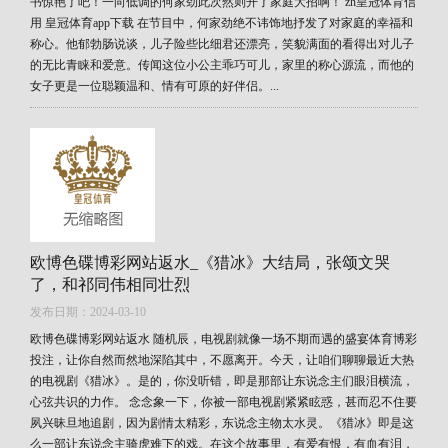
书惊艳了吧！一向低调的何家劲此次然则开了家庭大招啊！ zh皇冠体育信
用 皇冠体育app下载 在节目中，何家劲绝不讳饰地抒发了对家庭的幸福和
称心。他郁勃肠说谈，儿子险些比细君还漂亮，笑貌满面的看得出对儿子
的无比青睐和爱意。传闻这位小公主乖巧可儿，家里的称心源流，而他的
女子更是一位聪颖温和、情有可原的好伴侣。...
欧博色碟博彩网站返水_《猎冰》大结局，张颂文哭
了，和祁同伟相同壮烈
发布日期：2024-03-10
欧博色碟博彩网站返水 随机辰，电视剧就像一场不期而遇的盛宴体育博彩
投注，让你自然而然地深陷其中，不愿离开。今天，让咱们聊聊最近大热
的电视剧《猎冰》。是的，你没听错，即是那部让东说念主们眼泪横流，
心弦共识的力作。 念念象一下，你被一部电视剧紧紧眩惑，甚而忍不住要
夙兴昧旦地追剧，因为剧情太精彩，东说念主物太水灵。《猎冰》即是这
么一部让东说念主骑虎难下的戏。在这个故事里，有爱有恨，有血有泪，