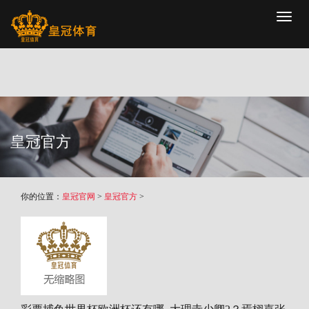
Toggl
naviga
皇冠官方
你的位置：
皇冠官网
>
皇冠官方
>