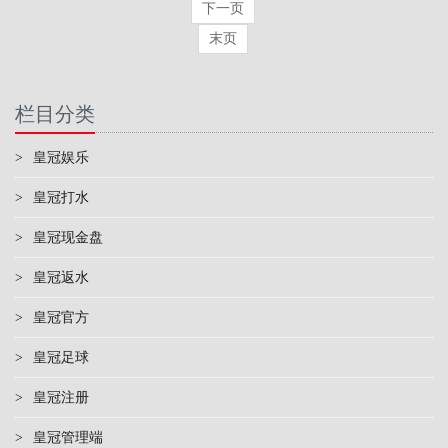
下一页
末页
栏目分类
>
皇冠娱乐
>
皇冠打水
>
皇冠现金盘
>
皇冠返水
>
皇冠官方
>
皇冠足球
>
皇冠注册
>
皇冠管理端