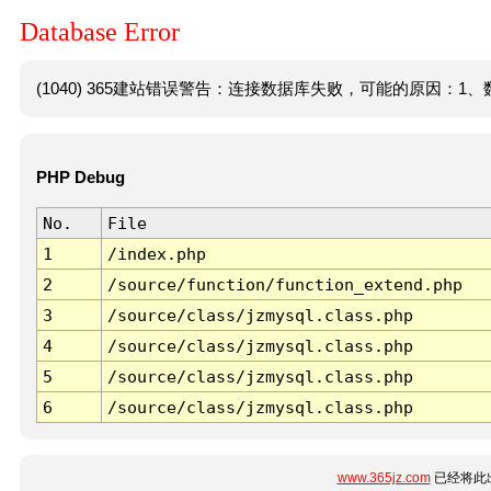
Database Error
(1040) 365建站错误警告：连接数据库失败，可能的原因：1、数
PHP Debug
No.
File
1
/index.php
2
/source/function/function_extend.php
3
/source/class/jzmysql.class.php
4
/source/class/jzmysql.class.php
5
/source/class/jzmysql.class.php
6
/source/class/jzmysql.class.php
www.365jz.com
已经将此