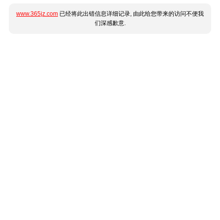
www.365jz.com
已经将此出错信息详细记录, 由此给您带来的访问不便我
们深感歉意.