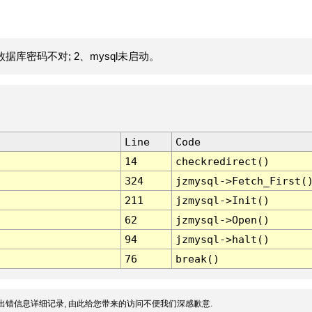
据库密码不对; 2、mysql未启动。
Line
Code
14
checkredirect()
324
jzmysql->Fetch_First(
211
jzmysql->Init()
62
jzmysql->Open()
94
jzmysql->halt()
76
break()
出错信息详细记录, 由此给您带来的访问不便我们深感歉意.