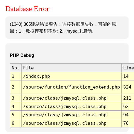
Database Error
(1040) 365建站错误警告：连接数据库失败，可能的原
因：1、数据库密码不对; 2、mysql未启动。
PHP Debug
No.
File
Line
1
/index.php
14
2
/source/function/function_extend.php
324
3
/source/class/jzmysql.class.php
211
4
/source/class/jzmysql.class.php
62
5
/source/class/jzmysql.class.php
94
6
/source/class/jzmysql.class.php
76