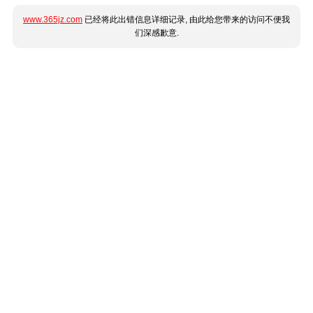
www.365jz.com
已经将此出错信息详细记录, 由此给您带来的访问不便我
们深感歉意.