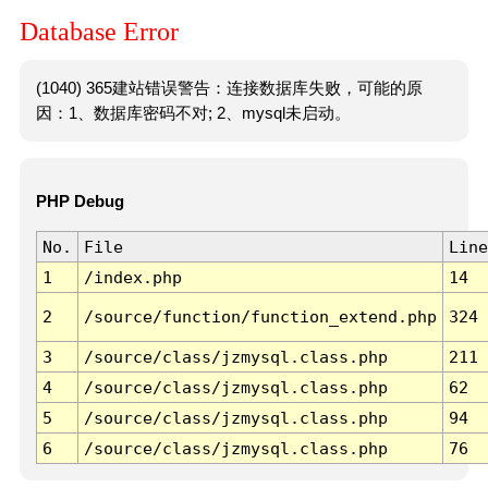
Database Error
(1040) 365建站错误警告：连接数据库失败，可能的原
因：1、数据库密码不对; 2、mysql未启动。
PHP Debug
No.
File
Line
1
/index.php
14
2
/source/function/function_extend.php
324
3
/source/class/jzmysql.class.php
211
4
/source/class/jzmysql.class.php
62
5
/source/class/jzmysql.class.php
94
6
/source/class/jzmysql.class.php
76