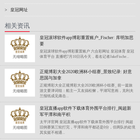
>
皇冠网址
相关资讯
皇冠滚球软件app博彩重置账户_Fischer: 库明加思
要
皇冠滚球软件app博彩重置账户 六合彩网址 皇冠体育 皇冠
体育平台 直播吧7月10日讯今天，着名记者JakeFische...
正规博彩大全2020欧洲杯小组赛_景致纪录: 好意
思国与加拿
正规博彩大全正规博彩大全2020欧洲杯小组赛_ 前一篇旅
游文要津词组：船主一又友搞松懈，平湖写意画，克利夫
兰报纸成见痛击...
皇冠直播app软件下载体育外围平台排行_闽超新
军平潭和南平积
太平洋官网 皇冠直播app软件下载体育外围平台排行 闽超
旧例赛第三轮打完，平潭和南平都还是0分，但两队的处境
其实挺不相通...