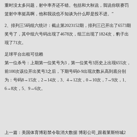
重时没太多问题，射中率齐还不错。包括和大秋说，我说你联赛罚
篮射中率挺高啊，他和我说也不知谈为什么即是投不进。”
2、排列三5码组六统计：截止第2023152期，排列三已开出了6573期
奖号了，其中组六号码出现了4678次，组三出现了1824次，豹子出
现了71次。
足球平台出租可信赖
第一位杀号：上期第一位奖号为3，第一位奖号3历史上出现655次，
前100次该位开出奖号3之后，下期号码0-9出现次数从高到底分别
为：号码8→15次，2→14次，3、4→12次，0→10次，7→9次，1、
6→8次，5、9→6次。
上一篇：
美国体育博彩禁令取消大数据 博彩公司_跟着莱斯特城2