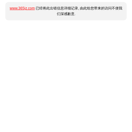
www.365jz.com
已经将此出错信息详细记录, 由此给您带来的访问不便我
们深感歉意.